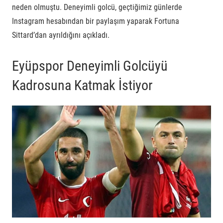
neden olmuştu. Deneyimli golcü, geçtiğimiz günlerde
Instagram hesabından bir paylaşım yaparak Fortuna
Sittard’dan ayrıldığını açıkladı.
Eyüpspor Deneyimli Golcüyü
Kadrosuna Katmak İstiyor