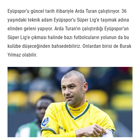
Eyüpspor’u güncel tarih itibariyle Arda Turan çalıştırıyor. 36
yaşındaki teknik adam Eyüpspor’u Süper Lig’e taşımak adına
elinden geleni yapıyor. Arda Turan’ın çalıştırdığı Eyüpspor’un
Süper Lig’e çıkması halinde bazı futbolcuların yolunun da bu
kulübe düşeceğinden bahsedebiliriz. Onlardan birisi de Burak
Yılmaz olabilir.