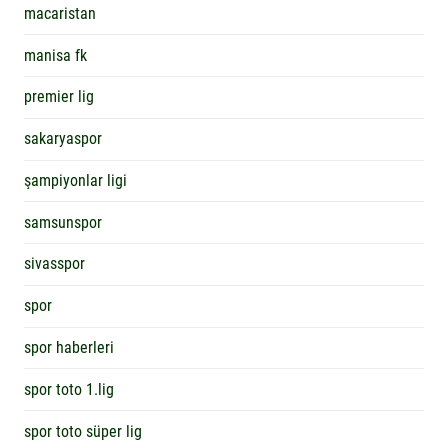
macaristan
manisa fk
premier lig
sakaryaspor
şampiyonlar ligi
samsunspor
sivasspor
spor
spor haberleri
spor toto 1.lig
spor toto süper lig