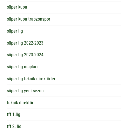
süper kupa
süper kupa trabzonspor
süper lig
süper lig 2022-2023
süper lig 2023-2024
süper lig maçları
süper lig teknik direktörleri
süper lig yeni sezon
teknik direktör
tff 1.lig
tff 2. lig