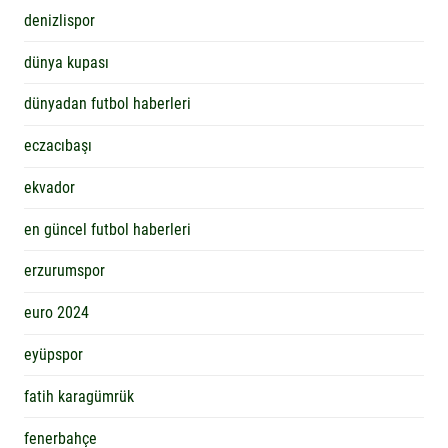
denizlispor
dünya kupası
dünyadan futbol haberleri
eczacıbaşı
ekvador
en güncel futbol haberleri
erzurumspor
euro 2024
eyüpspor
fatih karagümrük
fenerbahçe